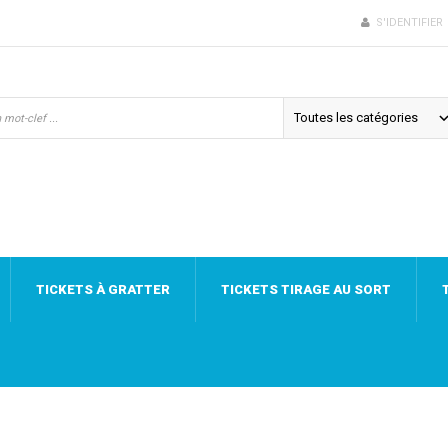
S'IDENTIFIER
TICKETS À GRATTER
TICKETS TIRAGE AU SORT