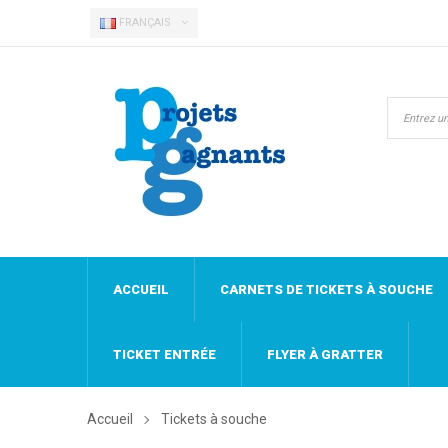
FRANÇAIS
ACCUEIL
CARNETS DE TICKETS À SOUCHE
TICKET ENTRÉE
FLYER À GRATTER
Accueil
Tickets à souche