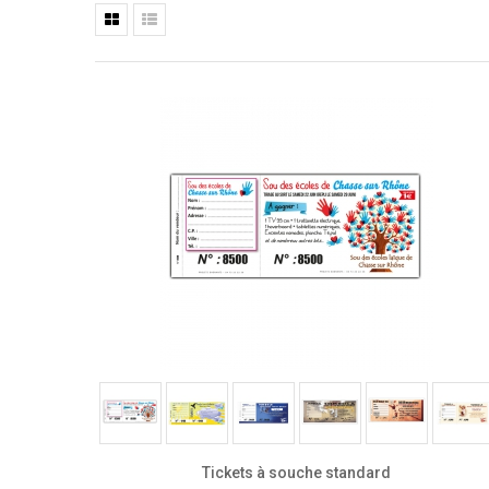
Tickets à souche standard