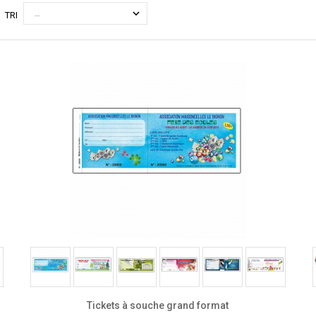
TRI
Tickets à souche grand format