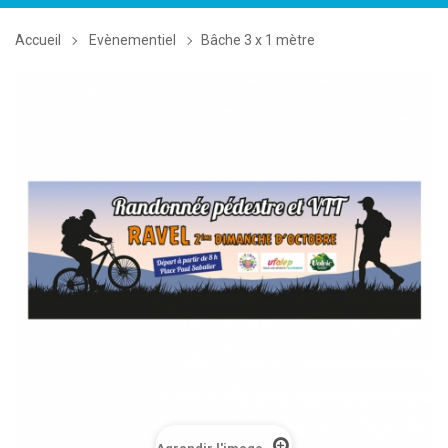
la
navigation
Accueil
Evènementiel
Bâche 3 x 1 mètre