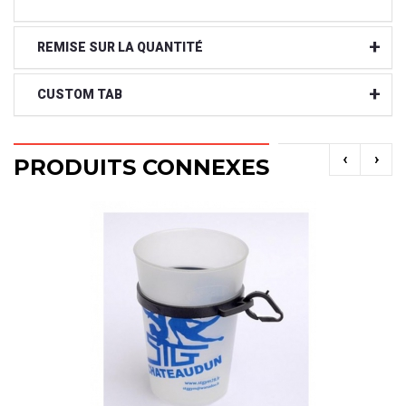
REMISE SUR LA QUANTITÉ
CUSTOM TAB
‹
›
PRODUITS CONNEXES