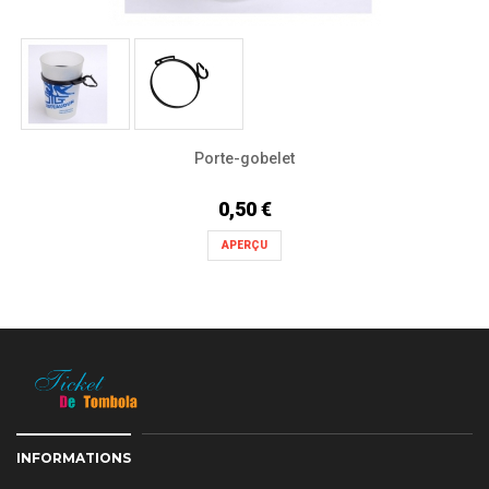
Porte-gobelet
0,50 €
APERÇU
INFORMATIONS