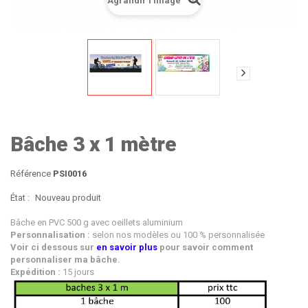
Agrandir l'image
Bâche 3 x 1 mètre
Référence
PSI0016
État :
Nouveau produit
Bâche en PVC 500 g
avec oeillets aluminium
Personnalisation :
selon nos modèles ou 100 % personnalisée
Voir ci dessous sur
en savoir plus
pour savoir comment
personnaliser ma bâche.
Expédition :
15 jours